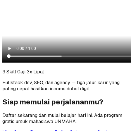
3 Skill Gaji 3x Lipat
Fullstack dev, SEO, dan agency — tiga jalur karir yang
paling cepat hasilkan income dobel digit.
Siap memulai perjalananmu?
Daftar sekarang dan mulai belajar hari ini. Ada program
gratis untuk mahasiswa UNMAHA.